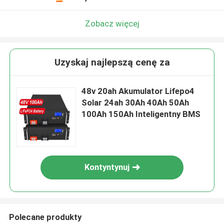
Zobacz więcej
Uzyskaj najlepszą cenę za
48v 20ah Akumulator Lifepo4
Solar 24ah 30Ah 40Ah 50Ah
100Ah 150Ah Inteligentny BMS
Kontyntynuj
Polecane produkty