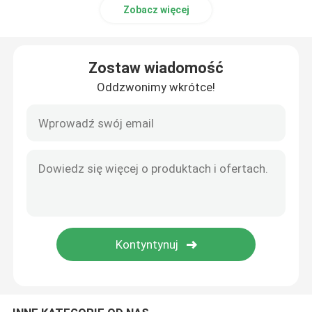
Zobacz więcej
Zostaw wiadomość
Oddzwonimy wkrótce!