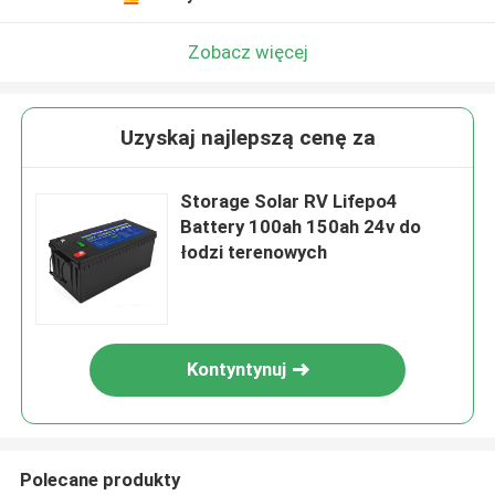
Zobacz więcej
Uzyskaj najlepszą cenę za
Storage Solar RV Lifepo4
Battery 100ah 150ah 24v do
łodzi terenowych
Kontyntynuj
Polecane produkty