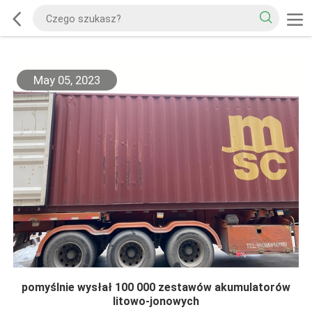
May 05, 2023
pomyślnie wysłał 100 000 zestawów akumulatorów
litowo-jonowych