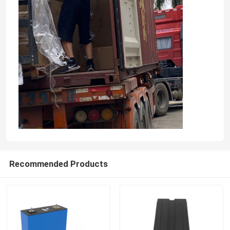
Recommended Products